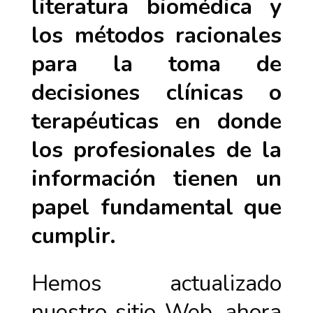
literatura biomédica y
los métodos racionales
para la toma de
decisiones clínicas o
terapéuticas en donde
los profesionales de la
información tienen un
papel fundamental que
cumplir.
Hemos actualizado
nuestro sitio Web, ahora