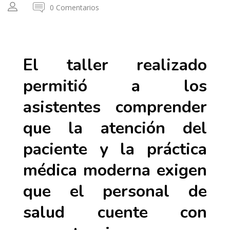
0 Comentarios
El taller realizado
permitió a los
asistentes comprender
que la atención del
paciente y la práctica
médica moderna exigen
que el personal de
salud cuente con