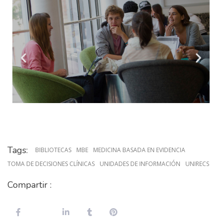
Tags:
BIBLIOTECAS
MBE
MEDICINA BASADA EN EVIDENCIA
TOMA DE DECISIONES CLÍNICAS
UNIDADES DE INFORMACIÓN
UNIRECS
Compartir :