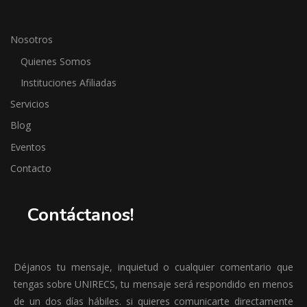
Nosotros
Quienes Somos
Instituciones Afiliadas
Servicios
Blog
Eventos
Contacto
Contáctanos!
Déjanos tu mensaje, inquietud o cualquier comentario que
tengas sobre UNIRECS, tu mensaje será respondido en menos
de un dos días hábiles. si quieres comunicarte directamente