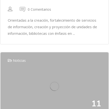
0 Comentarios
Orientadas a la creación, fortalecimiento de servicios
de informaciòn, creación y proyección de unidades de
información, bibliotecas con énfasis en ...
Noticias
11