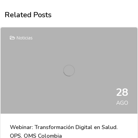
Related Posts
Noticias
28
AGO
Webinar: Transformación Digital en Salud.
OPS. OMS Colombia