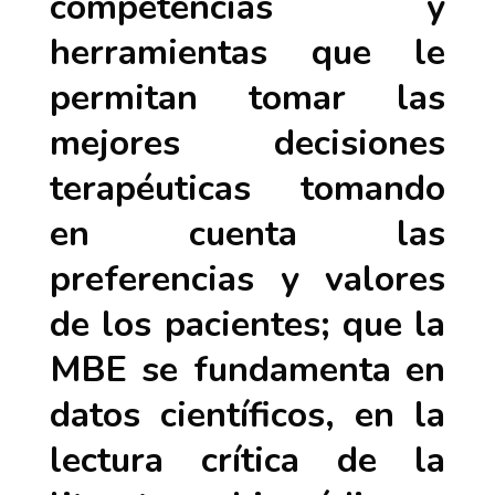
competencias y
herramientas que le
permitan tomar las
mejores decisiones
terapéuticas tomando
en cuenta las
preferencias y valores
de los pacientes; que la
MBE se fundamenta en
datos científicos, en la
lectura crítica de la