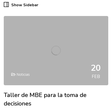
Show Sidebar
20
Noticias
FEB
Taller de MBE para la toma de
decisiones