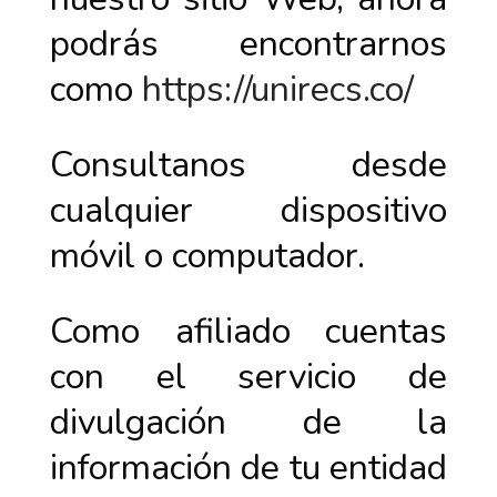
podrás encontrarnos
como
https://unirecs.co/
Consultanos desde
cualquier dispositivo
móvil o computador.
Como afiliado cuentas
con el servicio de
divulgación de la
información de tu entidad