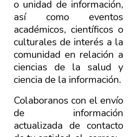
o unidad de información,
así como eventos
académicos, científicos o
culturales de interés a la
comunidad en relación a
ciencias de la salud y
ciencia de la información.
Colaboranos con el envío
de información
actualizada de contacto