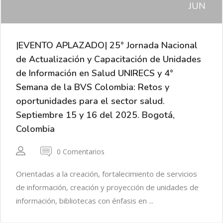
JUN
|EVENTO APLAZADO| 25° Jornada Nacional
de Actualización y Capacitación de Unidades
de Información en Salud UNIRECS y 4°
Semana de la BVS Colombia: Retos y
oportunidades para el sector salud.
Septiembre 15 y 16 del 2025. Bogotá,
Colombia
0 Comentarios
Orientadas a la creación, fortalecimiento de servicios
de información, creación y proyección de unidades de
información, bibliotecas con énfasis en ...