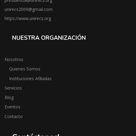
presidencia@unirecs.org
unirecs2009@gmail.com
https://www.unirecs.org
NUESTRA ORGANIZACIÓN
Nosotros
Quienes Somos
Instituciones Afiliadas
Servicios
Blog
Eventos
Contacto