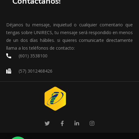
Contáctanos!
Déjanos tu mensaje, inquietud o cualquier comentario que
tengas sobre UNIRECS, tu mensaje será respondido en menos
de un dos días hábiles. si quieres comunicarte directamente
llama a los teléfonos de contacto:
(601) 3538100
(57) 3012468426