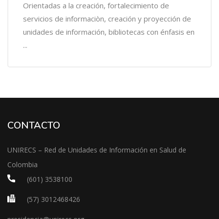
Orientadas a la creación, fortalecimiento de
servicios de informaciòn, creación y proyección de
unidades de información, bibliotecas con énfasis en
...
CONTACTO
UNIRECS – Red de Unidades de Información en Salud de
Colombia
(601) 3538100
(57) 3012468426