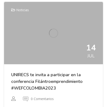
Noticias
14
JUL
UNIRECS te invita a participar en la
conferencia Filántroemprendimiento​
#WEFCOLOMBIA2023
0 Comentarios