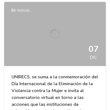
Noticias
07
DIC
UNIRECS, se suma a la conmemoración del
Día Internacional de la Eliminación de la
Violencia contra la Mujer e invita al
conversatorio virtual en torno a las
acciones que las instituciones de