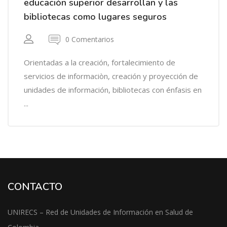
educación superior desarrollan y las
bibliotecas como lugares seguros
0 Comentarios
Orientadas a la creación, fortalecimiento de
servicios de informaciòn, creación y proyección de
unidades de información, bibliotecas con énfasis en
...
CONTACTO
UNIRECS – Red de Unidades de Información en Salud de