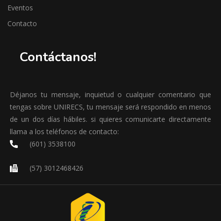
Eventos
Contacto
Contáctanos!
Déjanos tu mensaje, inquietud o cualquier comentario que
tengas sobre UNIRECS, tu mensaje será respondido en menos
de un dos días hábiles. si quieres comunicarte directamente
llama a los teléfonos de contacto:
(601) 3538100
(57) 3012468426