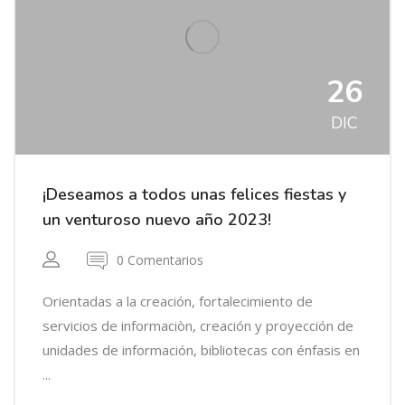
26
DIC
¡Deseamos a todos unas felices fiestas y
un venturoso nuevo año 2023!
0 Comentarios
Orientadas a la creación, fortalecimiento de
servicios de informaciòn, creación y proyección de
unidades de información, bibliotecas con énfasis en
...