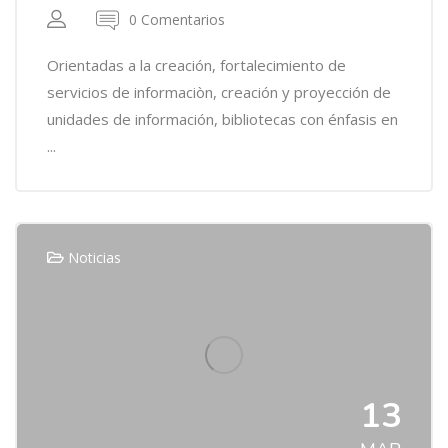
0 Comentarios
Orientadas a la creación, fortalecimiento de
servicios de informaciòn, creación y proyección de
unidades de información, bibliotecas con énfasis en
...
Noticias
13