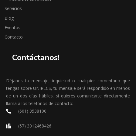
Servicios
Blog
Eventos
Contacto
Contáctanos!
Déjanos tu mensaje, inquietud o cualquier comentario que
tengas sobre UNIRECS, tu mensaje será respondido en menos
de un dos días hábiles. si quieres comunicarte directamente
llama a los teléfonos de contacto:
(601) 3538100
(57) 3012468426