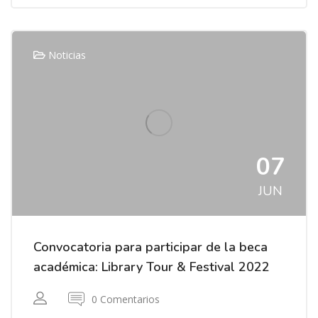
Noticias
07
JUN
Convocatoria para participar de la beca
académica: Library Tour & Festival 2022
0 Comentarios