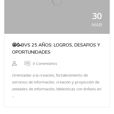
30
MAR
🤩🥳BVS 25 AÑOS: LOGROS, DESAFIOS Y
OPORTUNIDADES
0 Comentarios
Orientadas a la creación, fortalecimiento de
servicios de informaciòn, creación y proyección de
unidades de información, bibliotecas con énfasis en
...