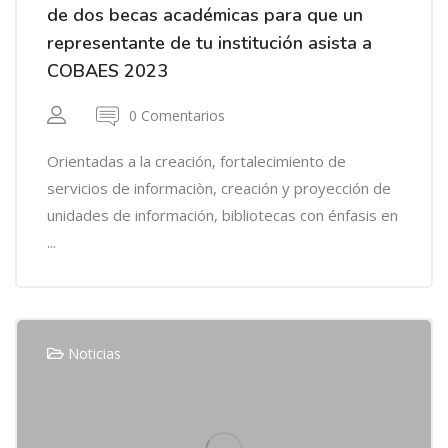
de dos becas académicas para que un
representante de tu institución asista a
COBAES 2023
0 Comentarios
Orientadas a la creación, fortalecimiento de
servicios de informaciòn, creación y proyección de
unidades de información, bibliotecas con énfasis en
...
Noticias