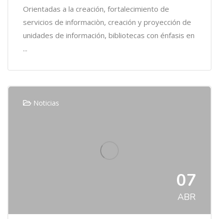
Orientadas a la creación, fortalecimiento de
servicios de informaciòn, creación y proyección de
unidades de información, bibliotecas con énfasis en
...
Noticias
07
ABR