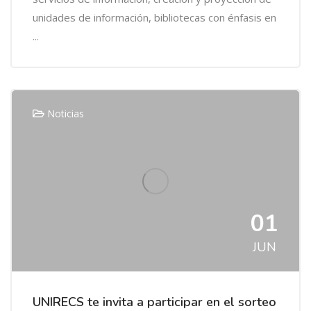
unidades de información, bibliotecas con énfasis en
...
Noticias
01
JUN
UNIRECS te invita a participar en el sorteo