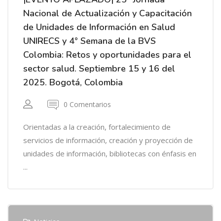
Nacional de Actualización y Capacitación
de Unidades de Información en Salud
UNIRECS y 4° Semana de la BVS
Colombia: Retos y oportunidades para el
sector salud. Septiembre 15 y 16 del
2025. Bogotá, Colombia
0 Comentarios
Orientadas a la creación, fortalecimiento de
servicios de información, creación y proyección de
unidades de información, bibliotecas con énfasis en
...