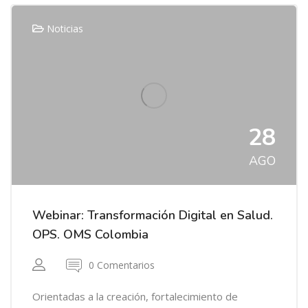
Noticias
28
AGO
Webinar: Transformación Digital en Salud.
OPS. OMS Colombia
0 Comentarios
Orientadas a la creación, fortalecimiento de