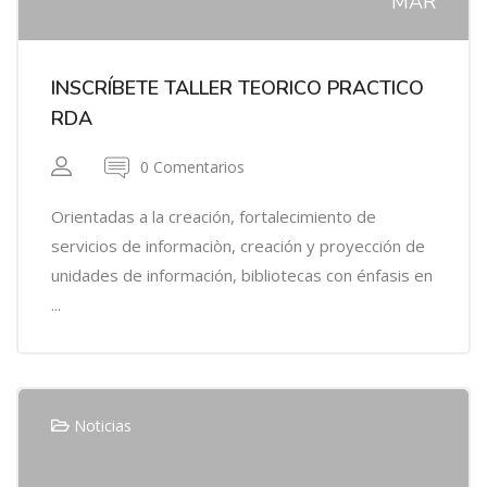
MAR
INSCRÍBETE TALLER TEORICO PRACTICO
RDA
0 Comentarios
Orientadas a la creación, fortalecimiento de
servicios de informaciòn, creación y proyección de
unidades de información, bibliotecas con énfasis en
...
Noticias