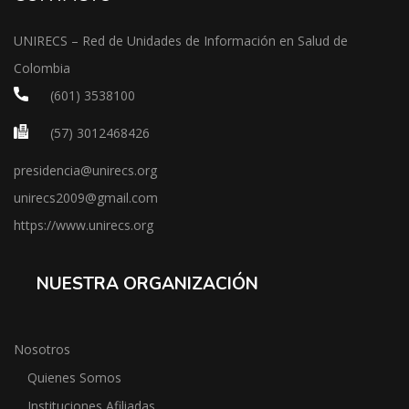
UNIRECS – Red de Unidades de Información en Salud de
Colombia
(601) 3538100
(57) 3012468426
presidencia@unirecs.org
unirecs2009@gmail.com
https://www.unirecs.org
NUESTRA ORGANIZACIÓN
Nosotros
Quienes Somos
Instituciones Afiliadas