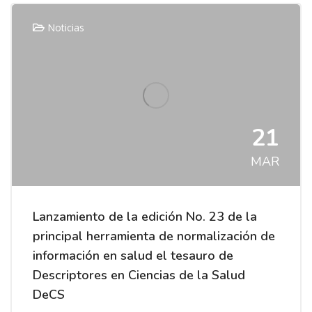
Noticias
21
MAR
Lanzamiento de la edición No. 23 de la
principal herramienta de normalización de
información en salud el tesauro de
Descriptores en Ciencias de la Salud
DeCS