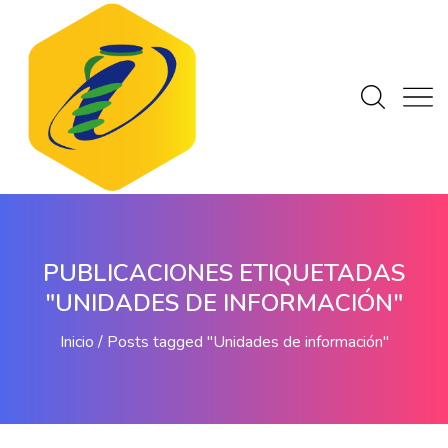
PUBLICACIONES ETIQUETADAS
"UNIDADES DE INFORMACIÓN"
Inicio
Posts tagged "Unidades de información"