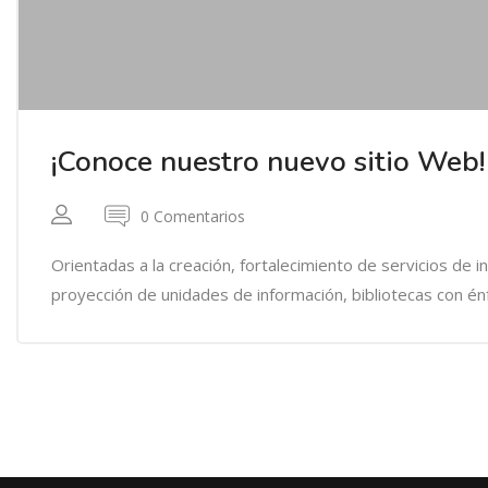
¡Conoce nuestro nuevo sitio Web!
0 Comentarios
Orientadas a la creación, fortalecimiento de servicios de i
proyección de unidades de información, bibliotecas con énfa