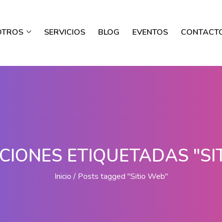
OTROS
SERVICIOS
BLOG
EVENTOS
CONTACT
CIONES ETIQUETADAS "SI
Inicio
Posts tagged "Sitio Web"