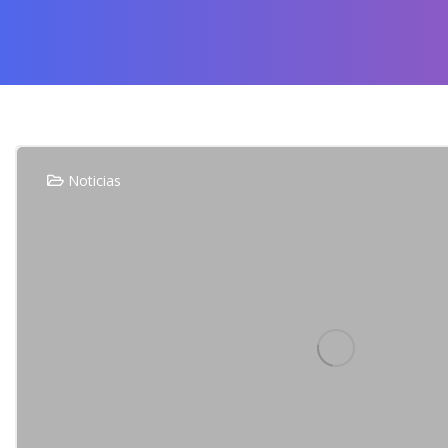
Noticias