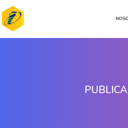
NOS
PUBLICA