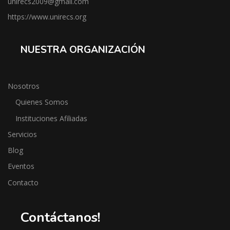
unirecs2009@gmail.com
https://www.unirecs.org
NUESTRA ORGANIZACIÓN
Nosotros
Quienes Somos
Instituciones Afiliadas
Servicios
Blog
Eventos
Contacto
Contáctanos!