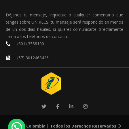
Déjanos tu mensaje, inquietud o cualquier comentario que
tengas sobre UNIRECS, tu mensaje será respondido en menos
de un dos días hábiles. si quieres comunicarte directamente
llama a los teléfonos de contacto:
(601) 3538100
(57) 3012468426
UNIRECS Colombia
| Todos los Derechos Reservados ©