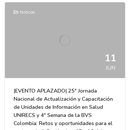
Noticias
11
JUN
|EVENTO APLAZADO| 25° Jornada
Nacional de Actualización y Capacitación
de Unidades de Información en Salud
UNIRECS y 4° Semana de la BVS
Colombia: Retos y oportunidades para el