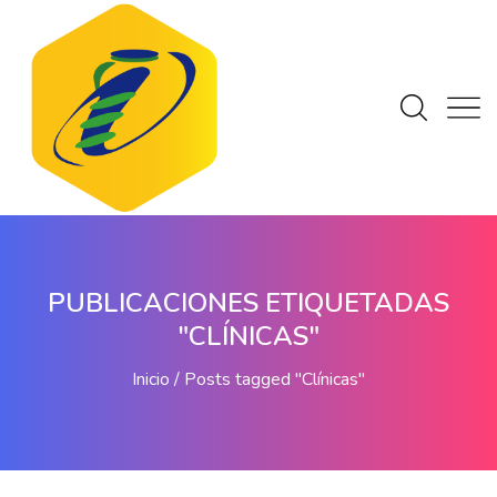
PUBLICACIONES ETIQUETADAS
"CLÍNICAS"
Inicio
Posts tagged "Clínicas"