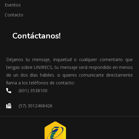
Eventos
Contacto
Contáctanos!
Déjanos tu mensaje, inquietud o cualquier comentario que
tengas sobre UNIRECS, tu mensaje será respondido en menos
de un dos días hábiles. si quieres comunicarte directamente
llama a los teléfonos de contacto:
(601) 3538100
(57) 3012468426