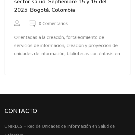
sector salud. Septiembre 15 y 16 del
2025. Bogotá, Colombia
0 Comentarios
Orientadas a la creación, fortalecimiento de
servicios de información, creación y proyección de
unidades de información, bibliotecas con énfasis en
...
CONTACTO
UNIRECS – Red de Unidades de Información en Salud de