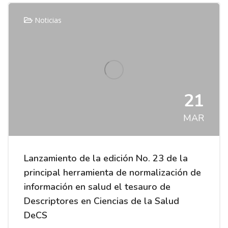
Noticias
21
MAR
Lanzamiento de la edición No. 23 de la
principal herramienta de normalización de
información en salud el tesauro de
Descriptores en Ciencias de la Salud
DeCS