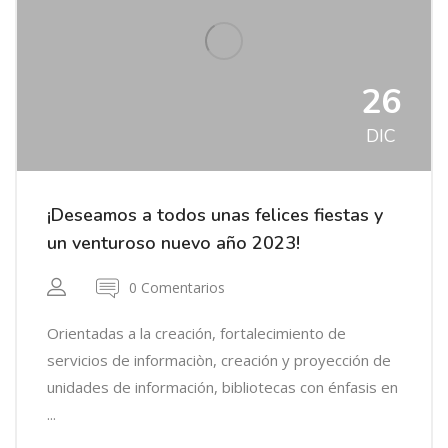
26
DIC
¡Deseamos a todos unas felices fiestas y
un venturoso nuevo año 2023!
0 Comentarios
Orientadas a la creación, fortalecimiento de
servicios de informaciòn, creación y proyección de
unidades de información, bibliotecas con énfasis en
...