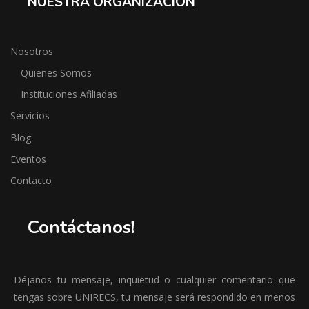
NUESTRA ORGANIZACIÓN
Nosotros
Quienes Somos
Instituciones Afiliadas
Servicios
Blog
Eventos
Contacto
Contáctanos!
Déjanos tu mensaje, inquietud o cualquier comentario que
tengas sobre UNIRECS, tu mensaje será respondido en menos