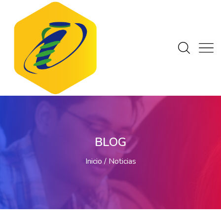
BLOG
Inicio
Noticias