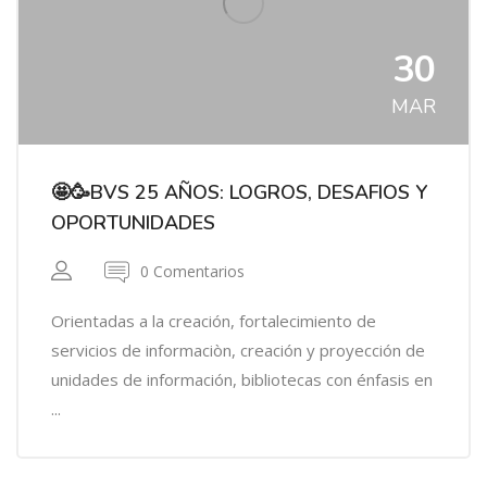
30
MAR
🤩🥳BVS 25 AÑOS: LOGROS, DESAFIOS Y
OPORTUNIDADES
0 Comentarios
Orientadas a la creación, fortalecimiento de
servicios de informaciòn, creación y proyección de
unidades de información, bibliotecas con énfasis en
...