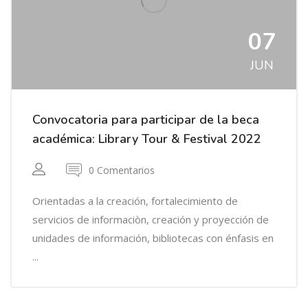
07
JUN
Convocatoria para participar de la beca
académica: Library Tour & Festival 2022
0 Comentarios
Orientadas a la creación, fortalecimiento de
servicios de informaciòn, creación y proyección de
unidades de información, bibliotecas con énfasis en
...