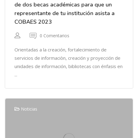
de dos becas académicas para que un
representante de tu institución asista a
COBAES 2023
0 Comentarios
Orientadas a la creación, fortalecimiento de
servicios de informaciòn, creación y proyección de
unidades de información, bibliotecas con énfasis en
...
Noticias