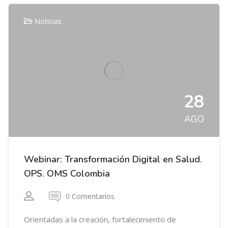
Noticias
28
AGO
Webinar: Transformación Digital en Salud.
OPS. OMS Colombia
0 Comentarios
Orientadas a la creación, fortalecimiento de