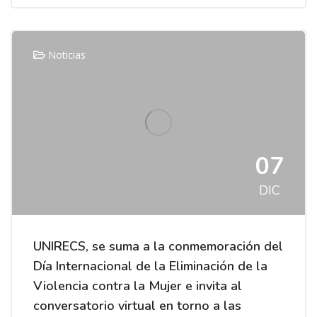
Noticias
07
DIC
UNIRECS, se suma a la conmemoración del
Día Internacional de la Eliminación de la
Violencia contra la Mujer e invita al
conversatorio virtual en torno a las