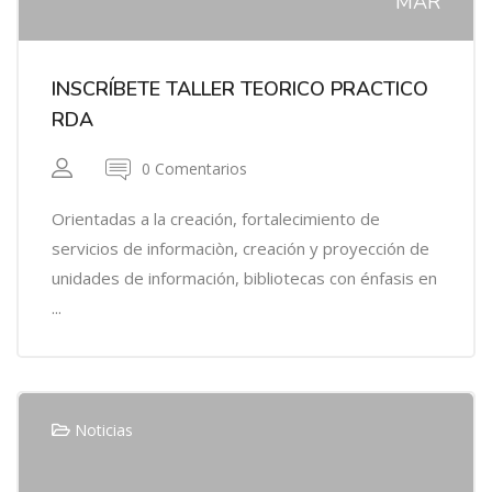
MAR
INSCRÍBETE TALLER TEORICO PRACTICO
RDA
0 Comentarios
Orientadas a la creación, fortalecimiento de
servicios de informaciòn, creación y proyección de
unidades de información, bibliotecas con énfasis en
...
Noticias