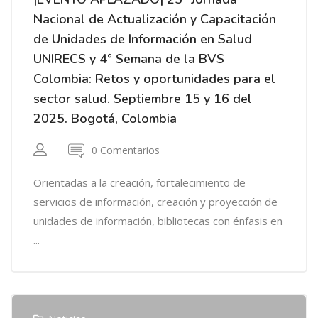
Nacional de Actualización y Capacitación
de Unidades de Información en Salud
UNIRECS y 4° Semana de la BVS
Colombia: Retos y oportunidades para el
sector salud. Septiembre 15 y 16 del
2025. Bogotá, Colombia
0 Comentarios
Orientadas a la creación, fortalecimiento de
servicios de información, creación y proyección de
unidades de información, bibliotecas con énfasis en
...