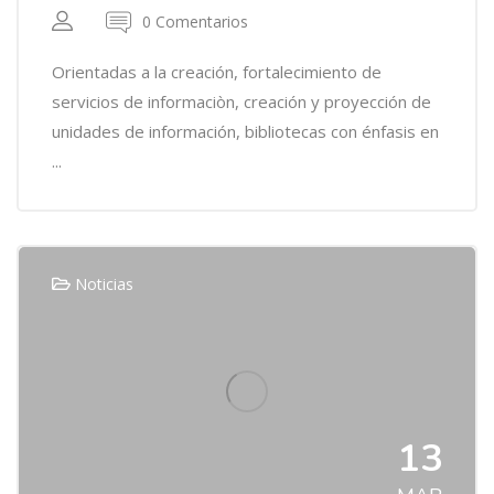
0 Comentarios
Orientadas a la creación, fortalecimiento de
servicios de informaciòn, creación y proyección de
unidades de información, bibliotecas con énfasis en
...
Noticias
13