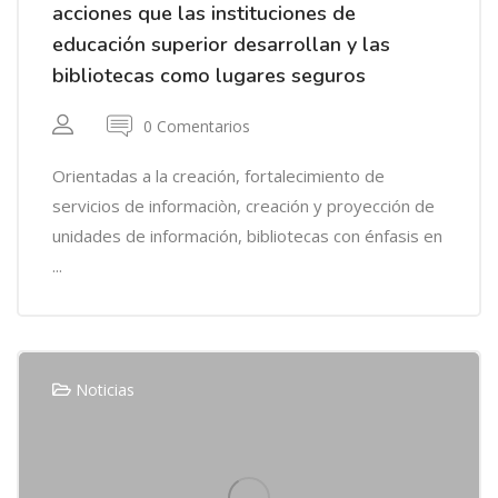
acciones que las instituciones de
educación superior desarrollan y las
bibliotecas como lugares seguros
0 Comentarios
Orientadas a la creación, fortalecimiento de
servicios de informaciòn, creación y proyección de
unidades de información, bibliotecas con énfasis en
...
Noticias