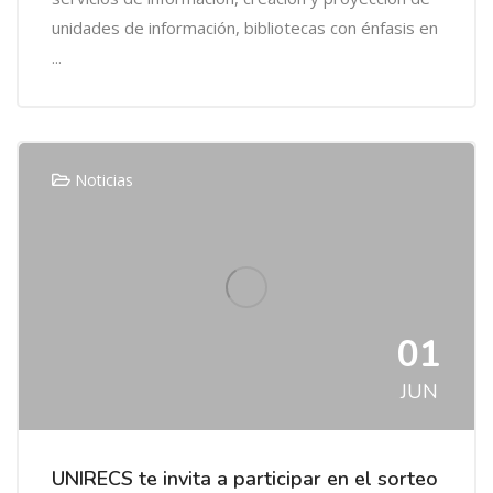
unidades de información, bibliotecas con énfasis en
...
Noticias
01
JUN
UNIRECS te invita a participar en el sorteo