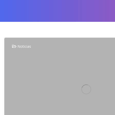
Noticias