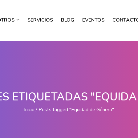
OTROS
SERVICIOS
BLOG
EVENTOS
CONTACT
ES ETIQUETADAS "EQUIDA
Inicio
Posts tagged "Equidad de Género"