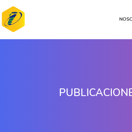
NOS
PUBLICACION