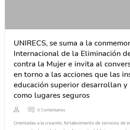
UNIRECS, se suma a la conmemor
Internacional de la Eliminación d
contra la Mujer e invita al conver
en torno a las acciones que las in
educación superior desarrollan y 
como lugares seguros
0 Comentarios
Orientadas a la creación, fortalecimiento de servicios de i