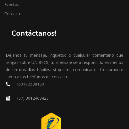
Eventos
Contacto
Contáctanos!
Déjanos tu mensaje, inquietud o cualquier comentario que
tengas sobre UNIRECS, tu mensaje será respondido en menos
de un dos días hábiles. si quieres comunicarte directamente
llama a los teléfonos de contacto:
(601) 3538100
(57) 3012468426