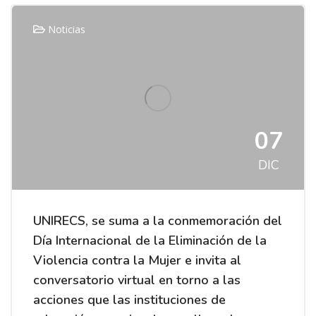
Noticias
07
DIC
UNIRECS, se suma a la conmemoración del
Día Internacional de la Eliminación de la
Violencia contra la Mujer e invita al
conversatorio virtual en torno a las
acciones que las instituciones de