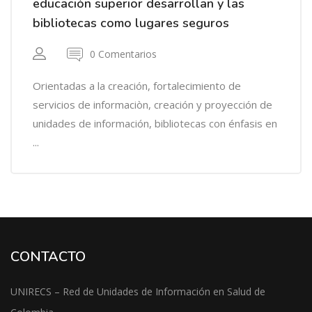
educación superior desarrollan y las
bibliotecas como lugares seguros
0 Comentarios
Orientadas a la creación, fortalecimiento de
servicios de informaciòn, creación y proyección de
unidades de información, bibliotecas con énfasis en
...
CONTACTO
UNIRECS – Red de Unidades de Información en Salud de