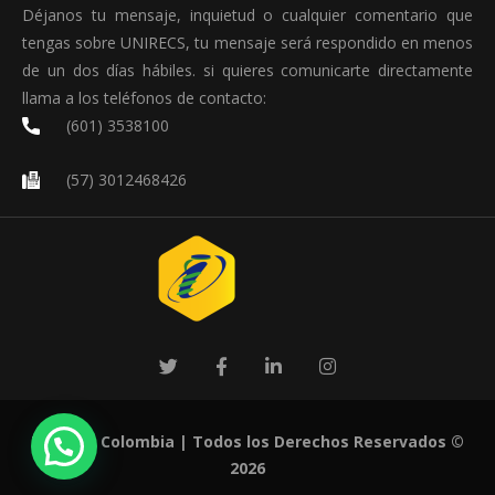
Déjanos tu mensaje, inquietud o cualquier comentario que
tengas sobre UNIRECS, tu mensaje será respondido en menos
de un dos días hábiles. si quieres comunicarte directamente
llama a los teléfonos de contacto:
(601) 3538100
(57) 3012468426
UNIRECS Colombia
| Todos los Derechos Reservados ©
2026