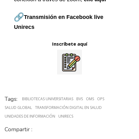
Transmisión en Facebook live
Unirecs
Inscríbete aquí
Tags:
BIBLIOTECAS UNIVERSITARIAS
BVS
OMS
OPS
SALUD GLOBAL
TRANSFORMACIÓN DIGITAL EN SALUD
UNIDADES DE INFORMACIÓN
UNIRECS
Compartir :