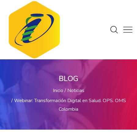
BLOG
Inicio
Noticias
Webinar: Transformación Digital en Salud. OPS. OMS
Colombia