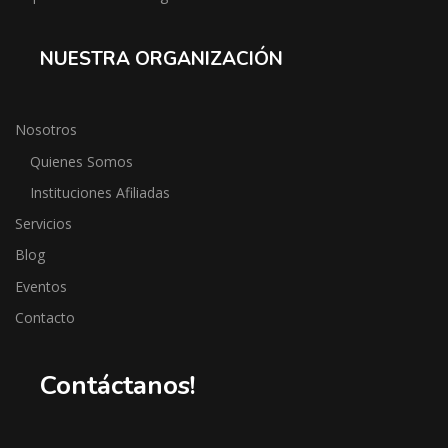
NUESTRA ORGANIZACIÓN
Nosotros
Quienes Somos
Instituciones Afiliadas
Servicios
Blog
Eventos
Contacto
Contáctanos!