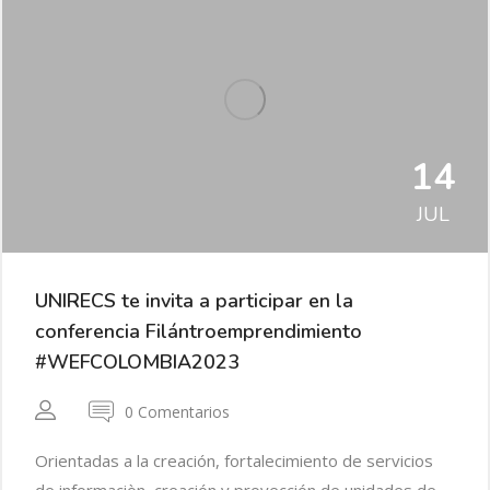
14
JUL
UNIRECS te invita a participar en la
conferencia Filántroemprendimiento​
#WEFCOLOMBIA2023
0 Comentarios
Orientadas a la creación, fortalecimiento de servicios