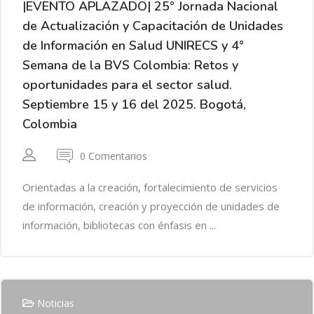
|EVENTO APLAZADO| 25° Jornada Nacional
de Actualización y Capacitación de Unidades
de Información en Salud UNIRECS y 4°
Semana de la BVS Colombia: Retos y
oportunidades para el sector salud.
Septiembre 15 y 16 del 2025. Bogotá,
Colombia
0 Comentarios
Orientadas a la creación, fortalecimiento de servicios
de información, creación y proyección de unidades de
información, bibliotecas con énfasis en ...
Noticias