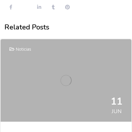
Related Posts
Noticias
11
JUN