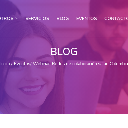
OTROS
SERVICIOS
BLOG
EVENTOS
CONTACT
BLOG
Inicio
Eventos
Webinar: Redes de colaboración salud Colombia