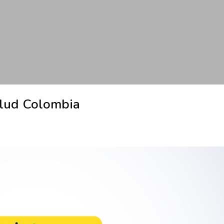
alud Colombia