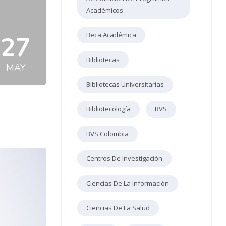
Académicos
Beca Académica
27
Bibliotecas
MAY
Bibliotecas Universitarias
Bibliotecología
BVS
BVS Colombia
Centros De Investigación
Ciencias De La Información
Ciencias De La Salud