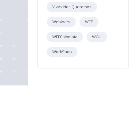
Vivas Nos Queremos
Webinars
WEF
WEFColombia
WGH
WorkShop