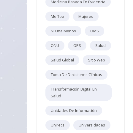
Medicina Basada En Evidencia
Me Too
Mujeres
Ni Una Menos
OMS
ONU
OPS
Salud
Salud Global
Sitio Web
Toma De Decisiones Clínicas
Transformación Digital En
Salud
Unidades De Información
Unirecs
Universidades