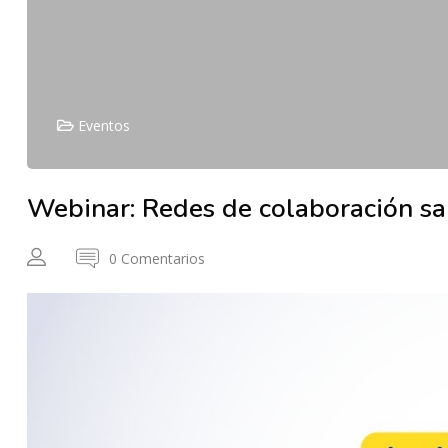
Eventos
Webinar: Redes de colaboración s
0 Comentarios