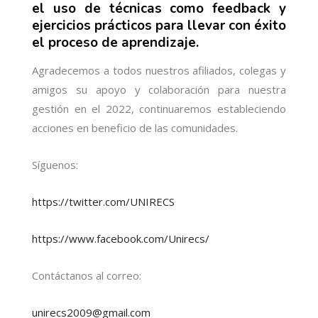
el uso de técnicas como feedback y
ejercicios prácticos para llevar con éxito
el proceso de aprendizaje.
Agradecemos a todos nuestros
afiliados, colegas y
amigos su apoyo y colaboración para nuestra
gestión en el 2022, continuaremos estableciendo
acciones en beneficio de las comunidades.
Síguenos:
https://twitter.com/UNIRECS
https://www.facebook.com/Unirecs/
Contáctanos al correo:
unirecs2009@gmail.com