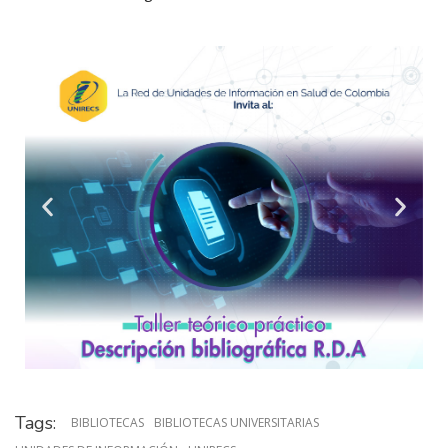
Tags:
BIBLIOTECAS
BIBLIOTECAS UNIVERSITARIAS