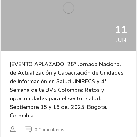
11
JUN
|EVENTO APLAZADO| 25° Jornada Nacional
de Actualización y Capacitación de Unidades
de Información en Salud UNIRECS y 4°
Semana de la BVS Colombia: Retos y
oportunidades para el sector salud.
Septiembre 15 y 16 del 2025. Bogotá,
Colombia
0 Comentarios