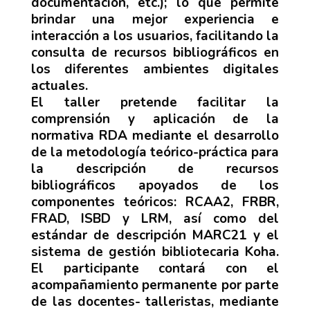
documentación, etc.); lo que permite
brindar una mejor experiencia e
interacción a los usuarios, facilitando la
consulta de recursos bibliográficos en
los diferentes ambientes digitales
actuales.
El taller pretende facilitar la
comprensión y aplicación de la
normativa RDA mediante el desarrollo
de la metodología teórico-práctica para
la descripción de recursos
bibliográficos apoyados de los
componentes teóricos: RCAA2, FRBR,
FRAD, ISBD y LRM, así como del
estándar de descripción MARC21 y el
sistema de gestión bibliotecaria Koha.
El participante contará con el
acompañamiento permanente por parte
de las docentes- talleristas, mediante