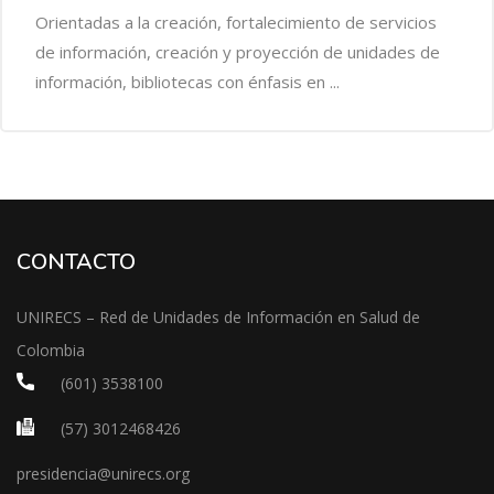
Orientadas a la creación, fortalecimiento de servicios
de información, creación y proyección de unidades de
información, bibliotecas con énfasis en ...
CONTACTO
UNIRECS – Red de Unidades de Información en Salud de
Colombia
(601) 3538100
(57) 3012468426
presidencia@unirecs.org