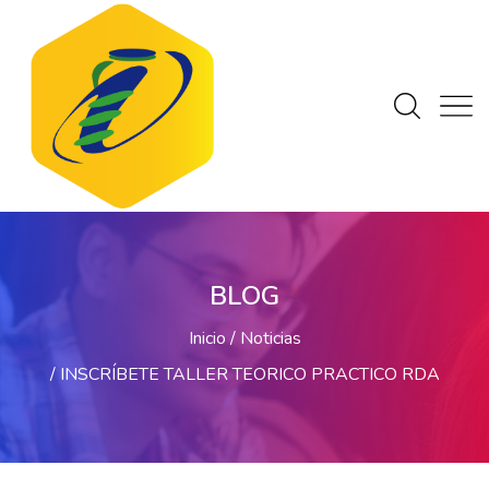
BLOG
Inicio
Noticias
INSCRÍBETE TALLER TEORICO PRACTICO RDA