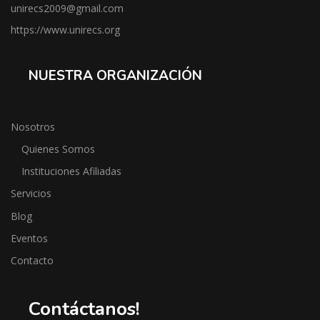
unirecs2009@gmail.com
https://www.unirecs.org
NUESTRA ORGANIZACIÓN
Nosotros
Quienes Somos
Instituciones Afiliadas
Servicios
Blog
Eventos
Contacto
Contáctanos!