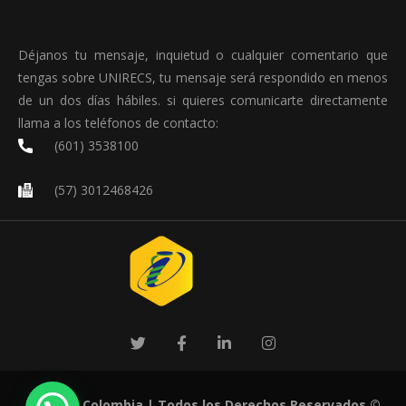
Déjanos tu mensaje, inquietud o cualquier comentario que
tengas sobre UNIRECS, tu mensaje será respondido en menos
de un dos días hábiles. si quieres comunicarte directamente
llama a los teléfonos de contacto:
(601) 3538100
(57) 3012468426
UNIRECS Colombia
| Todos los Derechos Reservados ©