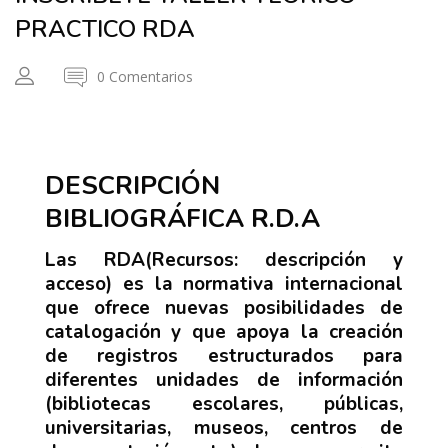
PRACTICO RDA
0 Comentarios
DESCRIPCIÓN
BIBLIOGRÁFICA R.D.A
Las RDA(Recursos: descripción y
acceso) es la normativa internacional
que ofrece nuevas posibilidades de
catalogación y que apoya la creación
de registros estructurados para
diferentes unidades de información
(bibliotecas escolares, públicas,
universitarias, museos, centros de