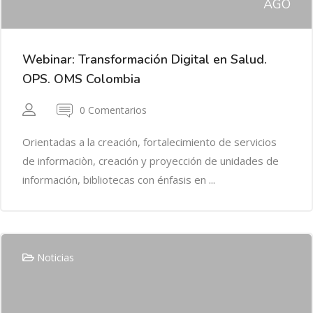
AGO
Webinar: Transformación Digital en Salud.
OPS. OMS Colombia
0 Comentarios
Orientadas a la creación, fortalecimiento de servicios
de informaciòn, creación y proyección de unidades de
información, bibliotecas con énfasis en ...
Noticias